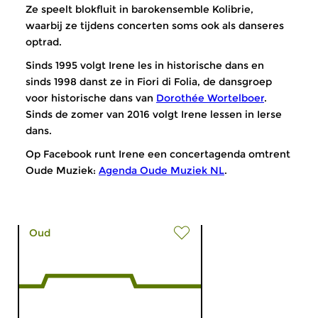
Ze speelt blokfluit in barokensemble Kolibrie,
waarbij ze tijdens concerten soms ook als danseres
optrad.
Sinds 1995 volgt Irene les in historische dans en
sinds 1998 danst ze in Fiori di Folia, de dansgroep
voor historische dans van
Dorothée Wortelboer
.
Sinds de zomer van 2016 volgt Irene lessen in Ierse
dans.
Op Facebook runt Irene een concertagenda omtrent
Oude Muziek:
Agenda Oude Muziek NL
.
Oud