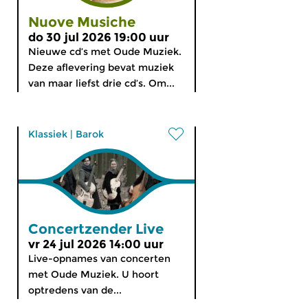
Nuove Musiche
do 30 jul 2026 19:00 uur
Nieuwe cd’s met Oude Muziek.
Deze aflevering bevat muziek
van maar liefst drie cd’s. Om...
Klassiek
|
Barok
Concertzender Live
vr 24 jul 2026 14:00 uur
Live-opnames van concerten
met Oude Muziek. U hoort
optredens van de...