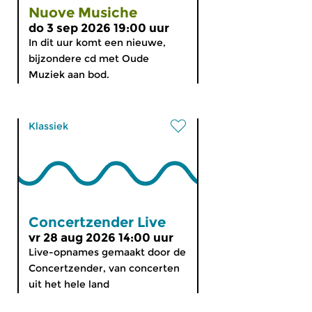
Nuove Musiche
do 3 sep 2026 19:00 uur
In dit uur komt een nieuwe,
bijzondere cd met Oude
Muziek aan bod.
Klassiek
Concertzender Live
vr 28 aug 2026 14:00 uur
Live-opnames gemaakt door de
Concertzender, van concerten
uit het hele land