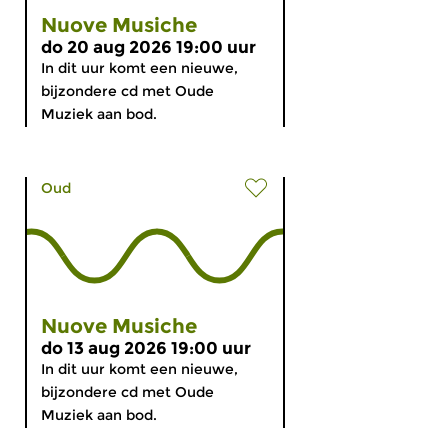
Nuove Musiche
do 20 aug 2026 19:00 uur
In dit uur komt een nieuwe,
bijzondere cd met Oude
Muziek aan bod.
Oud
Nuove Musiche
do 13 aug 2026 19:00 uur
In dit uur komt een nieuwe,
bijzondere cd met Oude
Muziek aan bod.