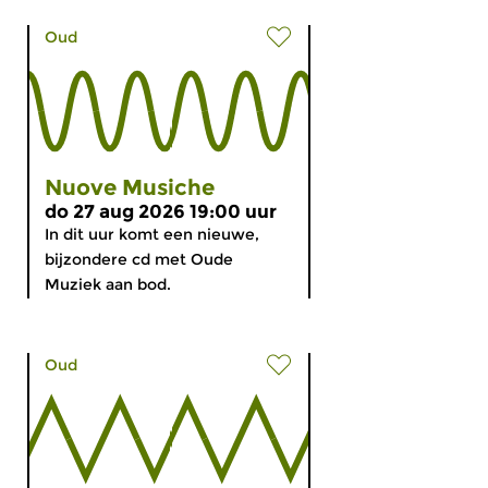
Oud
Nuove Musiche
do 27 aug 2026 19:00 uur
In dit uur komt een nieuwe,
bijzondere cd met Oude
Muziek aan bod.
Oud