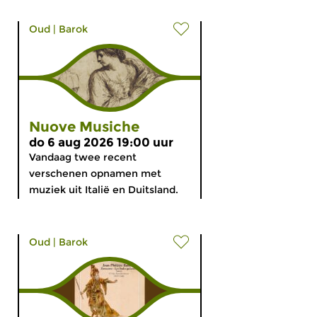
Oud
|
Barok
Nuove Musiche
do 6 aug 2026 19:00 uur
Vandaag twee recent
verschenen opnamen met
muziek uit Italië en Duitsland.
Oud
|
Barok