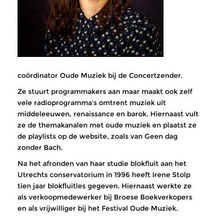
coördinator Oude Muziek bij de Concertzender.
Ze stuurt programmakers aan maar maakt ook zelf
vele radioprogramma’s omtrent muziek uit
middeleeuwen, renaissance en barok. Hiernaast vult
ze de themakanalen met oude muziek en plaatst ze
de playlists op de website, zoals van Geen dag
zonder Bach.
Na het afronden van haar studie blokfluit aan het
Utrechts conservatorium in 1996 heeft Irene Stolp
tien jaar blokfluitles gegeven. Hiernaast werkte ze
als verkoopmedewerker bij Broese Boekverkopers
en als vrijwilliger bij het Festival Oude Muziek.