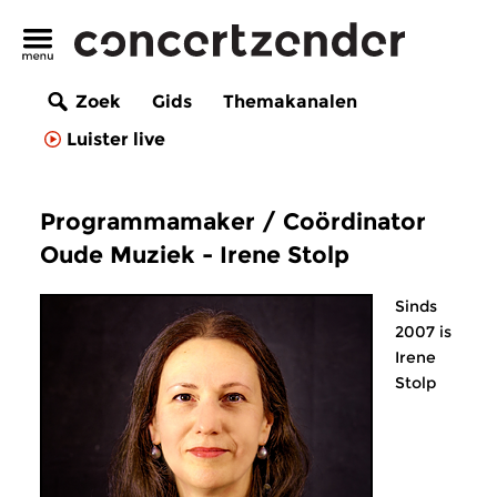
Zoek
Gids
Themakanalen
Luister live
Programmamaker / Coördinator
Oude Muziek - Irene Stolp
Sinds
2007 is
Irene
Stolp