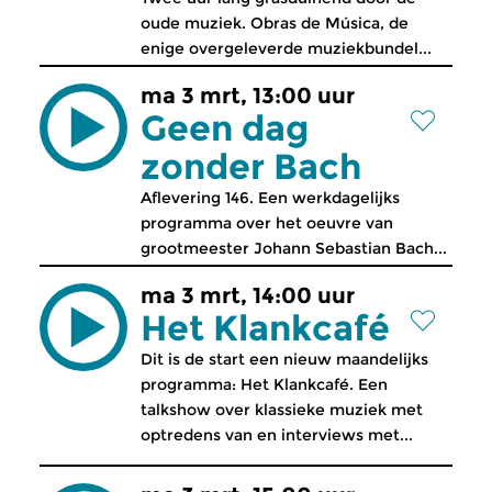
oude muziek. Obras de Música, de
enige overgeleverde muziekbundel...
ma 3 mrt, 13:00 uur
Geen dag
zonder Bach
Aflevering 146. Een werkdagelijks
programma over het oeuvre van
grootmeester Johann Sebastian Bach...
ma 3 mrt, 14:00 uur
Het Klankcafé
Dit is de start een nieuw maandelijks
programma: Het Klankcafé. Een
talkshow over klassieke muziek met
optredens van en interviews met...