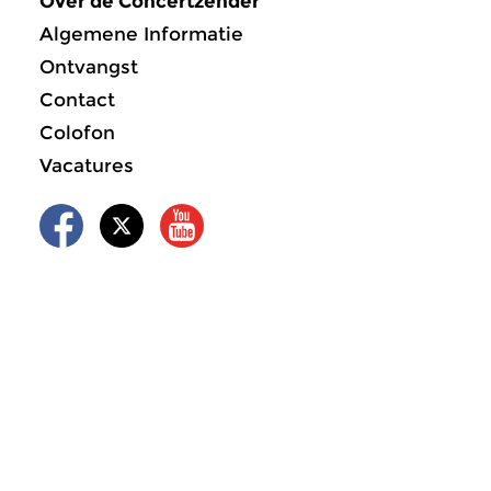
Over de Concertzender
Algemene Informatie
Ontvangst
Contact
Colofon
Vacatures