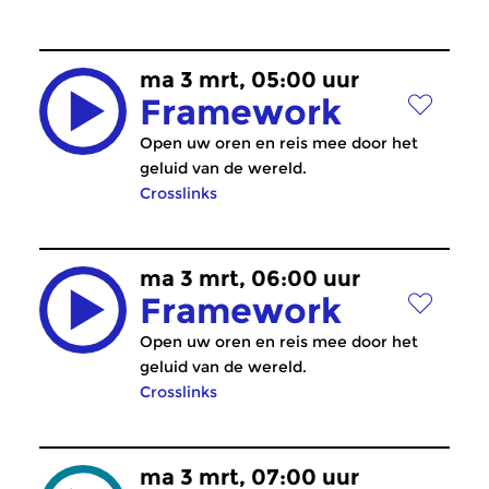
ma 3 mrt, 05:00 uur
Framework
Open uw oren en reis mee door het
geluid van de wereld.
Crosslinks
ma 3 mrt, 06:00 uur
Framework
Open uw oren en reis mee door het
geluid van de wereld.
Crosslinks
ma 3 mrt, 07:00 uur