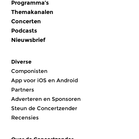
Programma’s
Themakanalen
Concerten
Podcasts
Nieuwsbrief
Diverse
Componisten
App voor iOS en Android
Partners
Adverteren en Sponsoren
Steun de Concertzender
Recensies