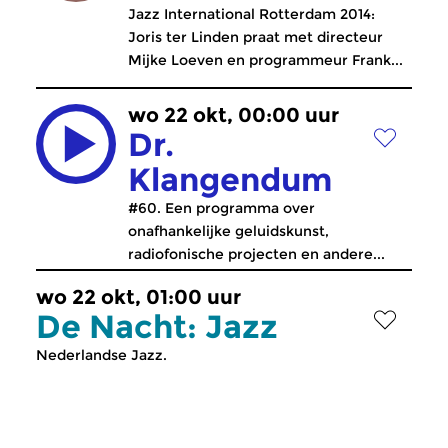
Jazz International Rotterdam 2014:
Joris ter Linden praat met directeur
Mijke Loeven en programmeur Frank...
wo 22 okt, 00:00 uur
Dr.
Klangendum
#60. Een programma over
onafhankelijke geluidskunst,
radiofonische projecten en andere...
wo 22 okt, 01:00 uur
De Nacht: Jazz
Nederlandse Jazz.