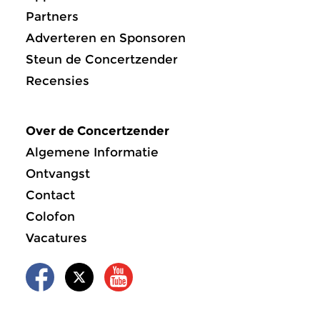
Partners
Adverteren en Sponsoren
Steun de Concertzender
Recensies
Over de Concertzender
Algemene Informatie
Ontvangst
Contact
Colofon
Vacatures