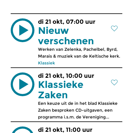
di 21 okt, 07:00 uur
Nieuw
verschenen
Werken van Zelenka, Pachelbel, Byrd,
Marais & muziek van de Keltische kerk.
Klassiek
di 21 okt, 10:00 uur
Klassieke
Zaken
Een keuze uit de in het blad Klassieke
Zaken besproken CD-uitgaven, een
programma i.s.m. de Vereniging...
di 21 okt, 11:00 uur