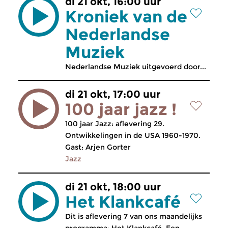
di 21 okt, 16:00 uur
Kroniek van de
Nederlandse
Muziek
Nederlandse Muziek uitgevoerd door...
di 21 okt, 17:00 uur
100 jaar jazz !
100 jaar Jazz: aflevering 29.
Ontwikkelingen in de USA 1960-1970.
Gast: Arjen Gorter
Jazz
di 21 okt, 18:00 uur
Het Klankcafé
Dit is aflevering 7 van ons maandelijks