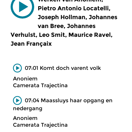
Pietro Antonio Locatelli,
Joseph Hollman, Johannes
van Bree, Johannes
Verhulst, Leo Smit, Maurice Ravel,
Jean Françaix
07:01 Komt doch varent volk
Anoniem
Camerata Trajectina
07:04 Maassluys haar opgang en
nedergang
Anoniem
Camerata Trajectina