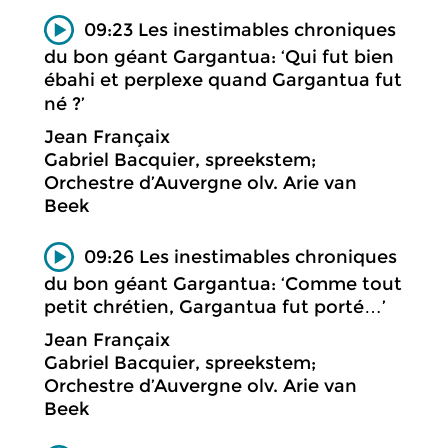
09:23 Les inestimables chroniques
du bon géant Gargantua: ‘Qui fut bien
ébahi et perplexe quand Gargantua fut
né ?’
Jean Françaix
Gabriel Bacquier, spreekstem;
Orchestre d’Auvergne olv. Arie van
Beek
09:26 Les inestimables chroniques
du bon géant Gargantua: ‘Comme tout
petit chrétien, Gargantua fut porté…’
Jean Françaix
Gabriel Bacquier, spreekstem;
Orchestre d’Auvergne olv. Arie van
Beek