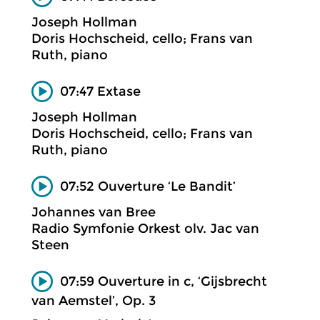
Joseph Hollman
Doris Hochscheid, cello; Frans van
Ruth, piano
07:47 Extase
Joseph Hollman
Doris Hochscheid, cello; Frans van
Ruth, piano
07:52 Ouverture ‘Le Bandit’
Johannes van Bree
Radio Symfonie Orkest olv. Jac van
Steen
07:59 Ouverture in c, ‘Gijsbrecht
van Aemstel’, Op. 3