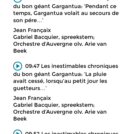
du bon géant Gargantua: ‘Pendant ce
temps, Gargantua volait au secours de
son pére…’
Jean Françaix
Gabriel Bacquier, spreekstem;
Orchestre d’Auvergne olv. Arie van
Beek
09:47 Les inestimables chroniques
du bon géant Gargantua: ‘La pluie
avait cessé, lorsqu’au petit jour les
guetteurs…’
Jean Françaix
Gabriel Bacquier, spreekstem;
Orchestre d’Auvergne olv. Arie van
Beek
09:52 Les inestimables chroniques