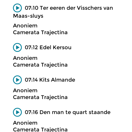
07:10 Ter eeren der Visschers van
Maas-sluys
Anoniem
Camerata Trajectina
07:12 Edel Kersou
Anoniem
Camerata Trajectina
07:14 Kits Almande
Anoniem
Camerata Trajectina
07:16 Den man te quart staande
Anoniem
Camerata Trajectina