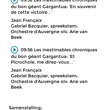
du bon géant Gargantua: ‘En souvenir
de cette victoire…’
Jean Françaix
Gabriel Bacquier, spreekstem;
Orchestre d’Auvergne olv. Arie van
Beek
09:56 Les inestimables chroniques
du bon géant Gargantua: ‘Et
Picrochole, me direz-vous…’
Jean Françaix
Gabriel Bacquier, spreekstem;
Orchestre d’Auvergne olv. Arie van
Beek
Samenstelling: