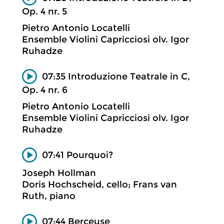
Op. 4 nr. 5
Pietro Antonio Locatelli
Ensemble Violini Capricciosi olv. Igor
Ruhadze
07:35 Introduzione Teatrale in C,
Op. 4 nr. 6
Pietro Antonio Locatelli
Ensemble Violini Capricciosi olv. Igor
Ruhadze
07:41 Pourquoi?
Joseph Hollman
Doris Hochscheid, cello; Frans van
Ruth, piano
07:44 Berceuse