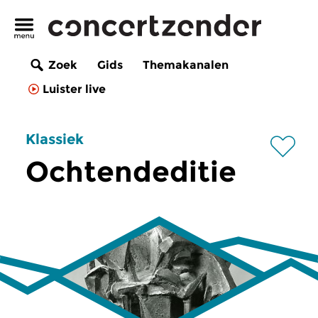
Zoek
Gids
Themakanalen
Luister live
Klassiek
Ochtendeditie