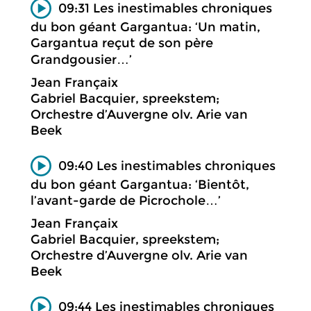
09:31 Les inestimables chroniques
du bon géant Gargantua: ‘Un matin,
Gargantua reçut de son père
Grandgousier…’
Jean Françaix
Gabriel Bacquier, spreekstem;
Orchestre d’Auvergne olv. Arie van
Beek
09:40 Les inestimables chroniques
du bon géant Gargantua: ‘Bientôt,
l’avant-garde de Picrochole…’
Jean Françaix
Gabriel Bacquier, spreekstem;
Orchestre d’Auvergne olv. Arie van
Beek
09:44 Les inestimables chroniques