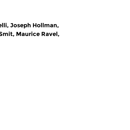
lli, Joseph Hollman,
Smit, Maurice Ravel,