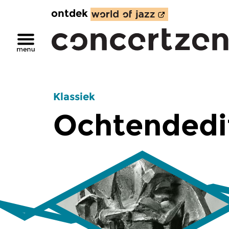
ontdek
Klassiek
Ochtendedi