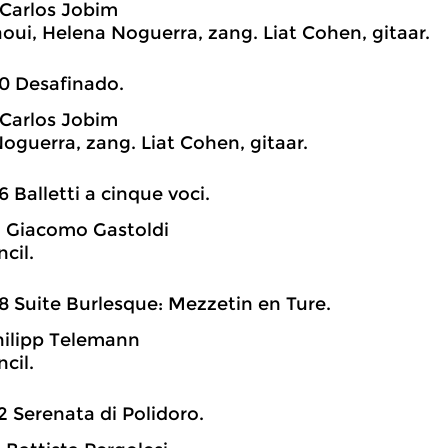
Carlos Jobim
oui, Helena Noguerra, zang. Liat Cohen, gitaar.
0 Desafinado.
Carlos Jobim
oguerra, zang. Liat Cohen, gitaar.
6 Balletti a cinque voci.
 Giacomo Gastoldi
cil.
8 Suite Burlesque: Mezzetin en Ture.
ilipp Telemann
cil.
2 Serenata di Polidoro.