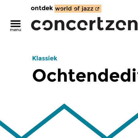
ontdek
Klassiek
Ochtendedi