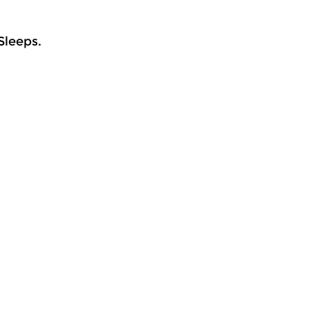
Sleeps.