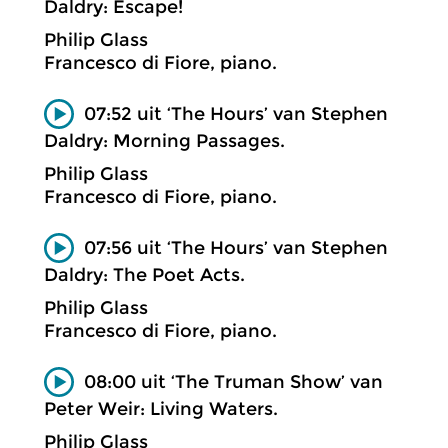
Daldry: Escape!
Philip Glass
Francesco di Fiore, piano.
07:52 uit ‘The Hours’ van Stephen
Daldry: Morning Passages.
Philip Glass
Francesco di Fiore, piano.
07:56 uit ‘The Hours’ van Stephen
Daldry: The Poet Acts.
Philip Glass
Francesco di Fiore, piano.
08:00 uit ‘The Truman Show’ van
Peter Weir: Living Waters.
Philip Glass