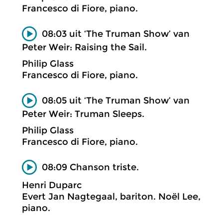
Francesco di Fiore, piano.
08:03 uit ‘The Truman Show’ van
Peter Weir: Raising the Sail.
Philip Glass
Francesco di Fiore, piano.
08:05 uit ‘The Truman Show’ van
Peter Weir: Truman Sleeps.
Philip Glass
Francesco di Fiore, piano.
08:09 Chanson triste.
Henri Duparc
Evert Jan Nagtegaal, bariton. Noël Lee,
piano.