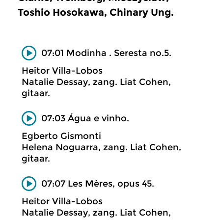
Toshio Hosokawa, Chinary Ung.
07:01 Modinha . Seresta no.5.
Heitor Villa-Lobos
Natalie Dessay, zang. Liat Cohen,
gitaar.
07:03 Água e vinho.
Egberto Gismonti
Helena Noguarra, zang. Liat Cohen,
gitaar.
07:07 Les Mères, opus 45.
Heitor Villa-Lobos
Natalie Dessay, zang. Liat Cohen,