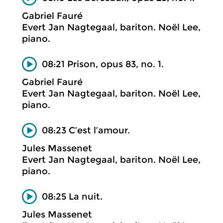
Gabriel Fauré
Evert Jan Nagtegaal, bariton. Noël Lee,
piano.
08:21 Prison, opus 83, no. 1.
Gabriel Fauré
Evert Jan Nagtegaal, bariton. Noël Lee,
piano.
08:23 C’est l’amour.
Jules Massenet
Evert Jan Nagtegaal, bariton. Noël Lee,
piano.
08:25 La nuit.
Jules Massenet