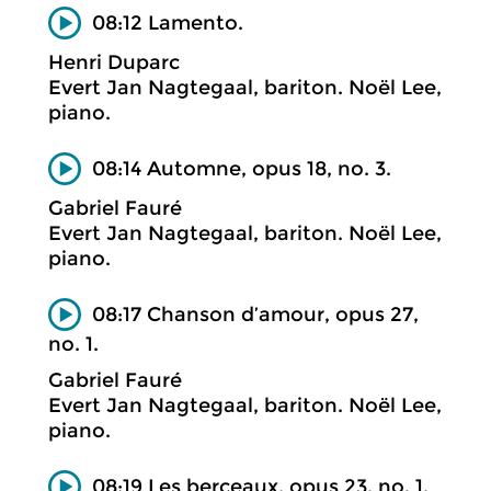
08:12 Lamento.
Henri Duparc
Evert Jan Nagtegaal, bariton. Noël Lee,
piano.
08:14 Automne, opus 18, no. 3.
Gabriel Fauré
Evert Jan Nagtegaal, bariton. Noël Lee,
piano.
08:17 Chanson d’amour, opus 27,
no. 1.
Gabriel Fauré
Evert Jan Nagtegaal, bariton. Noël Lee,
piano.
08:19 Les berceaux, opus 23, no. 1.