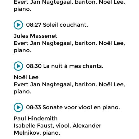
Evert Jan Nagtegaal, bariton. Noël Lee,
piano.
08:27 Soleil couchant.
Jules Massenet
Evert Jan Nagtegaal, bariton. Noël Lee,
piano.
08:30 La nuit à mes chants.
Noël Lee
Evert Jan Nagtegaal, bariton. Noël Lee,
piano.
08:33 Sonate voor viool en piano.
Paul Hindemith
Isabelle Faust, viool. Alexander
Melnikov, piano.