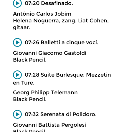
07:20 Desafinado.
Antônio Carlos Jobim
Helena Noguerra, zang. Liat Cohen,
gitaar.
07:26 Balletti a cinque voci.
Giovanni Giacomo Gastoldi
Black Pencil.
07:28 Suite Burlesque: Mezzetin
en Ture.
Georg Philipp Telemann
Black Pencil.
07:32 Serenata di Polidoro.
Giovanni Battista Pergolesi
Black Pencil.