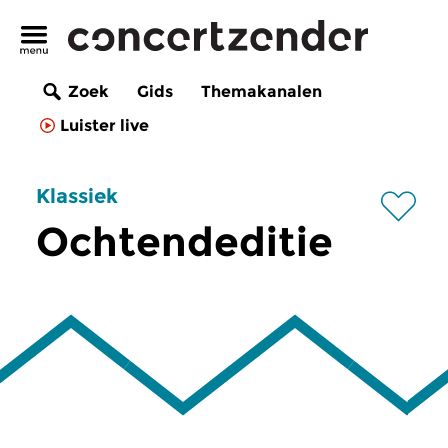
Zoek
Gids
Themakanalen
Luister live
Klassiek
Ochtendeditie