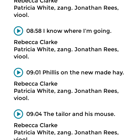
Rebecca Clarke
Patricia White, zang. Jonathan Rees,
viool.
08:58 I know where I’m going.
Rebecca Clarke
Patricia White, zang. Jonathan Rees,
viool.
09:01 Phillis on the new made hay.
Rebecca Clarke
Patricia White, zang. Jonathan Rees,
viool.
09:04 The tailor and his mouse.
Rebecca Clarke
Patricia White, zang. Jonathan Rees,
viool.