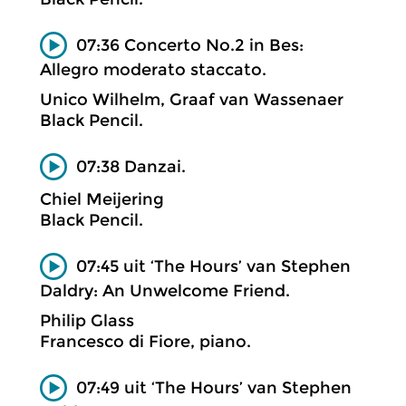
07:36 Concerto No.2 in Bes:
Allegro moderato staccato.
Unico Wilhelm, Graaf van Wassenaer
Black Pencil.
07:38 Danzai.
Chiel Meijering
Black Pencil.
07:45 uit ‘The Hours’ van Stephen
Daldry: An Unwelcome Friend.
Philip Glass
Francesco di Fiore, piano.
07:49 uit ‘The Hours’ van Stephen