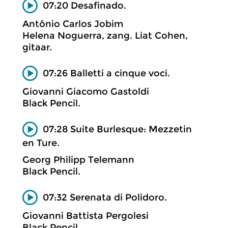
07:20 Desafinado.
Antônio Carlos Jobim
Helena Noguerra, zang. Liat Cohen,
gitaar.
07:26 Balletti a cinque voci.
Giovanni Giacomo Gastoldi
Black Pencil.
07:28 Suite Burlesque: Mezzetin
en Ture.
Georg Philipp Telemann
Black Pencil.
07:32 Serenata di Polidoro.
Giovanni Battista Pergolesi
Black Pencil.