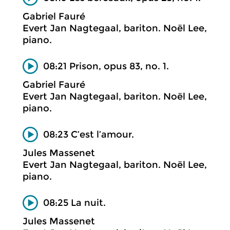
Gabriel Fauré
Evert Jan Nagtegaal, bariton. Noël Lee,
piano.
08:21 Prison, opus 83, no. 1.
Gabriel Fauré
Evert Jan Nagtegaal, bariton. Noël Lee,
piano.
08:23 C’est l’amour.
Jules Massenet
Evert Jan Nagtegaal, bariton. Noël Lee,
piano.
08:25 La nuit.
Jules Massenet