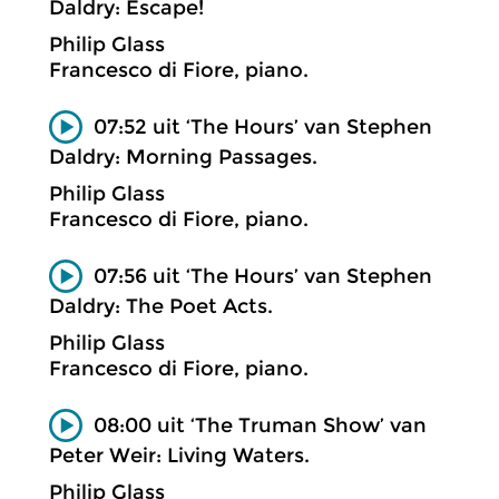
Daldry: Escape!
Philip Glass
Francesco di Fiore, piano.
07:52 uit ‘The Hours’ van Stephen
Daldry: Morning Passages.
Philip Glass
Francesco di Fiore, piano.
07:56 uit ‘The Hours’ van Stephen
Daldry: The Poet Acts.
Philip Glass
Francesco di Fiore, piano.
08:00 uit ‘The Truman Show’ van
Peter Weir: Living Waters.
Philip Glass