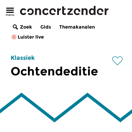
Zoek
Gids
Themakanalen
Luister live
Klassiek
Ochtendeditie