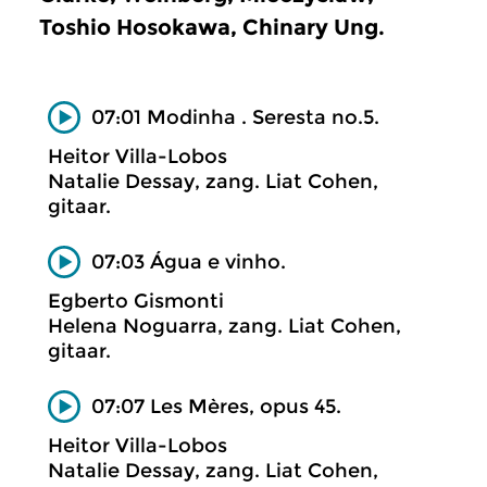
Toshio Hosokawa, Chinary Ung.
07:01 Modinha . Seresta no.5.
Heitor Villa-Lobos
Natalie Dessay, zang. Liat Cohen,
gitaar.
07:03 Água e vinho.
Egberto Gismonti
Helena Noguarra, zang. Liat Cohen,
gitaar.
07:07 Les Mères, opus 45.
Heitor Villa-Lobos
Natalie Dessay, zang. Liat Cohen,