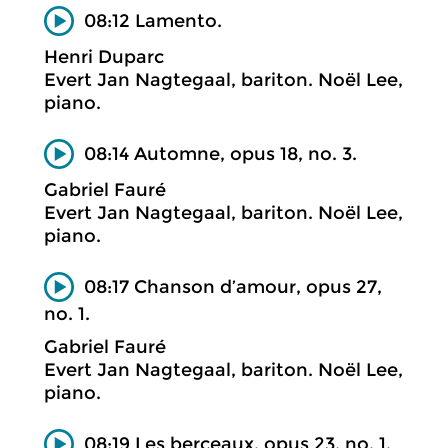
08:12 Lamento.
Henri Duparc
Evert Jan Nagtegaal, bariton. Noël Lee,
piano.
08:14 Automne, opus 18, no. 3.
Gabriel Fauré
Evert Jan Nagtegaal, bariton. Noël Lee,
piano.
08:17 Chanson d’amour, opus 27,
no. 1.
Gabriel Fauré
Evert Jan Nagtegaal, bariton. Noël Lee,
piano.
08:19 Les berceaux, opus 23, no. 1.