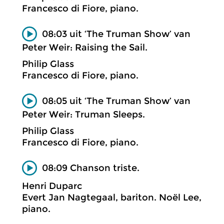
Francesco di Fiore, piano.
08:03 uit ‘The Truman Show’ van
Peter Weir: Raising the Sail.
Philip Glass
Francesco di Fiore, piano.
08:05 uit ‘The Truman Show’ van
Peter Weir: Truman Sleeps.
Philip Glass
Francesco di Fiore, piano.
08:09 Chanson triste.
Henri Duparc
Evert Jan Nagtegaal, bariton. Noël Lee,
piano.