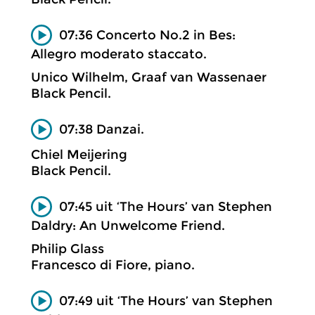
07:36 Concerto No.2 in Bes:
Allegro moderato staccato.
Unico Wilhelm, Graaf van Wassenaer
Black Pencil.
07:38 Danzai.
Chiel Meijering
Black Pencil.
07:45 uit ‘The Hours’ van Stephen
Daldry: An Unwelcome Friend.
Philip Glass
Francesco di Fiore, piano.
07:49 uit ‘The Hours’ van Stephen