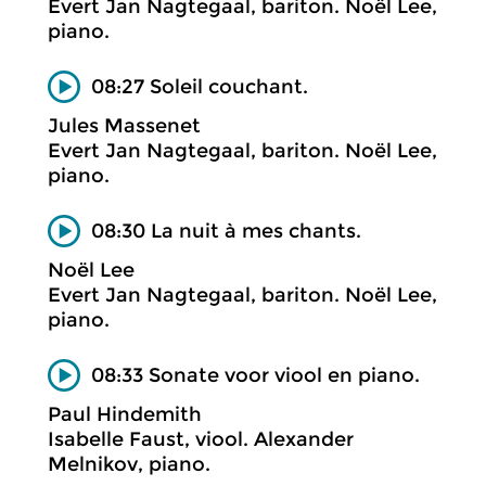
Evert Jan Nagtegaal, bariton. Noël Lee,
piano.
08:27 Soleil couchant.
Jules Massenet
Evert Jan Nagtegaal, bariton. Noël Lee,
piano.
08:30 La nuit à mes chants.
Noël Lee
Evert Jan Nagtegaal, bariton. Noël Lee,
piano.
08:33 Sonate voor viool en piano.
Paul Hindemith
Isabelle Faust, viool. Alexander
Melnikov, piano.