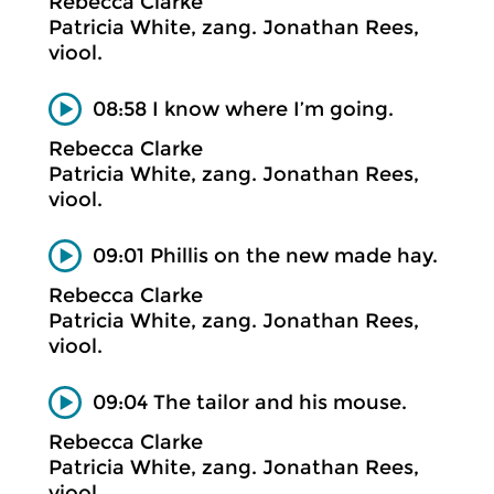
Rebecca Clarke
Patricia White, zang. Jonathan Rees,
viool.
08:58 I know where I’m going.
Rebecca Clarke
Patricia White, zang. Jonathan Rees,
viool.
09:01 Phillis on the new made hay.
Rebecca Clarke
Patricia White, zang. Jonathan Rees,
viool.
09:04 The tailor and his mouse.
Rebecca Clarke
Patricia White, zang. Jonathan Rees,
viool.