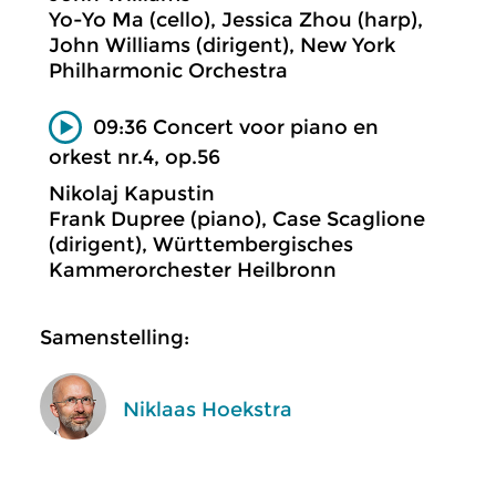
Yo-Yo Ma (cello), Jessica Zhou (harp),
John Williams (dirigent), New York
Philharmonic Orchestra
09:36 Concert voor piano en
orkest nr.4, op.56
Nikolaj Kapustin
Frank Dupree (piano), Case Scaglione
(dirigent), Württembergisches
Kammerorchester Heilbronn
Samenstelling:
Niklaas Hoekstra