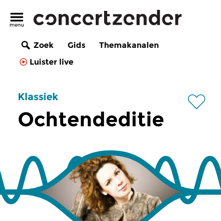
Zoek
Gids
Themakanalen
Luister live
Klassiek
Ochtendeditie