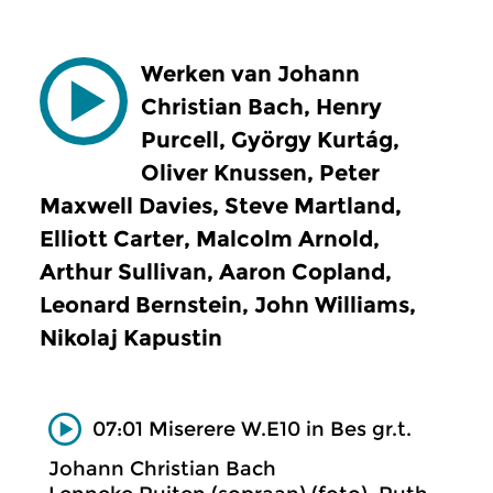
Werken van Johann
Christian Bach, Henry
Purcell, György Kurtág,
Oliver Knussen, Peter
Maxwell Davies, Steve Martland,
Elliott Carter, Malcolm Arnold,
Arthur Sullivan, Aaron Copland,
Leonard Bernstein, John Williams,
Nikolaj Kapustin
07:01 Miserere W.E10 in Bes gr.t.
Johann Christian Bach