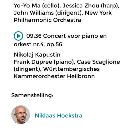
Yo-Yo Ma (cello), Jessica Zhou (harp),
John Williams (dirigent), New York
Philharmonic Orchestra
09:36 Concert voor piano en
orkest nr.4, op.56
Nikolaj Kapustin
Frank Dupree (piano), Case Scaglione
(dirigent), Württembergisches
Kammerorchester Heilbronn
Samenstelling:
Niklaas Hoekstra