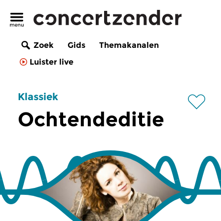
Zoek
Gids
Themakanalen
Luister live
Klassiek
Ochtendeditie