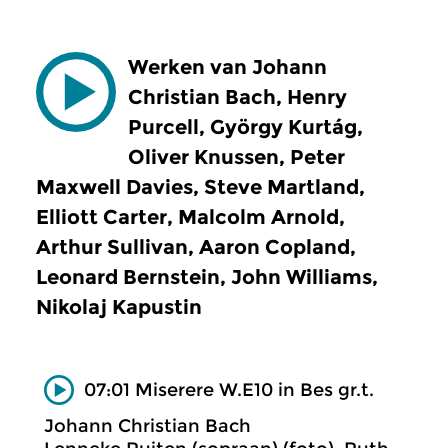
Werken van Johann
Christian Bach, Henry
Purcell, György Kurtág,
Oliver Knussen, Peter
Maxwell Davies, Steve Martland,
Elliott Carter, Malcolm Arnold,
Arthur Sullivan, Aaron Copland,
Leonard Bernstein, John Williams,
Nikolaj Kapustin
07:01 Miserere W.E10 in Bes gr.t.
Johann Christian Bach