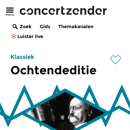
Zoek
Gids
Themakanalen
Luister live
Klassiek
Ochtendeditie