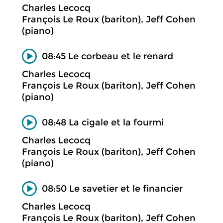
Charles Lecocq
François Le Roux (bariton), Jeff Cohen
(piano)
08:45 Le corbeau et le renard
Charles Lecocq
François Le Roux (bariton), Jeff Cohen
(piano)
08:48 La cigale et la fourmi
Charles Lecocq
François Le Roux (bariton), Jeff Cohen
(piano)
08:50 Le savetier et le financier
Charles Lecocq
François Le Roux (bariton), Jeff Cohen