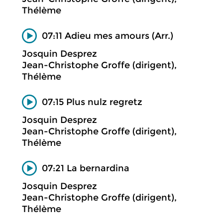
Thélème
07:11 Adieu mes amours (Arr.)
Josquin Desprez
Jean-Christophe Groffe (dirigent),
Thélème
07:15 Plus nulz regretz
Josquin Desprez
Jean-Christophe Groffe (dirigent),
Thélème
07:21 La bernardina
Josquin Desprez
Jean-Christophe Groffe (dirigent),
Thélème