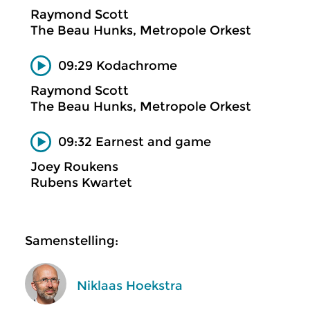
Raymond Scott
The Beau Hunks, Metropole Orkest
09:29 Kodachrome
Raymond Scott
The Beau Hunks, Metropole Orkest
09:32 Earnest and game
Joey Roukens
Rubens Kwartet
Samenstelling:
Niklaas Hoekstra