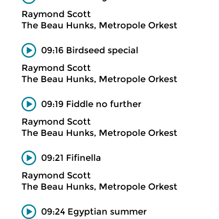
Raymond Scott
The Beau Hunks, Metropole Orkest
09:16 Birdseed special
Raymond Scott
The Beau Hunks, Metropole Orkest
09:19 Fiddle no further
Raymond Scott
The Beau Hunks, Metropole Orkest
09:21 Fifinella
Raymond Scott
The Beau Hunks, Metropole Orkest
09:24 Egyptian summer