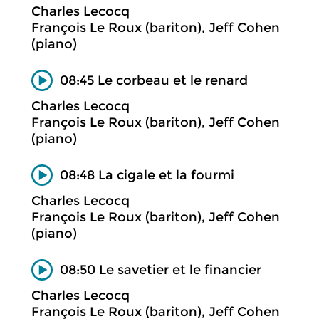
Charles Lecocq
François Le Roux (bariton), Jeff Cohen
(piano)
08:45 Le corbeau et le renard
Charles Lecocq
François Le Roux (bariton), Jeff Cohen
(piano)
08:48 La cigale et la fourmi
Charles Lecocq
François Le Roux (bariton), Jeff Cohen
(piano)
08:50 Le savetier et le financier
Charles Lecocq
François Le Roux (bariton), Jeff Cohen