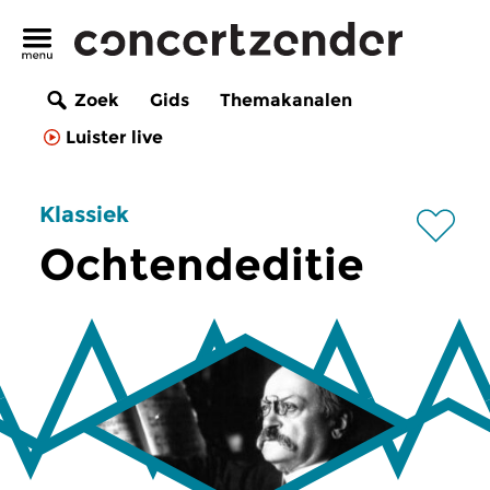
Zoek
Gids
Themakanalen
Luister live
Klassiek
Ochtendeditie