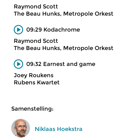
Raymond Scott
The Beau Hunks, Metropole Orkest
09:29 Kodachrome
Raymond Scott
The Beau Hunks, Metropole Orkest
09:32 Earnest and game
Joey Roukens
Rubens Kwartet
Samenstelling:
Niklaas Hoekstra