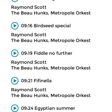
Raymond Scott
The Beau Hunks, Metropole Orkest
09:16 Birdseed special
Raymond Scott
The Beau Hunks, Metropole Orkest
09:19 Fiddle no further
Raymond Scott
The Beau Hunks, Metropole Orkest
09:21 Fifinella
Raymond Scott
The Beau Hunks, Metropole Orkest
09:24 Egyptian summer