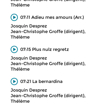
Thélème
07:11 Adieu mes amours (Arr.)
Josquin Desprez
Jean-Christophe Groffe (dirigent),
Thélème
07:15 Plus nulz regretz
Josquin Desprez
Jean-Christophe Groffe (dirigent),
Thélème
07:21 La bernardina
Josquin Desprez
Jean-Christophe Groffe (dirigent),
Thélème