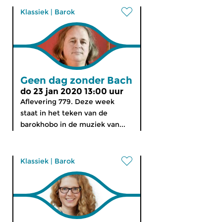
Klassiek
|
Barok
Geen dag zonder Bach
do 23 jan 2020 13:00 uur
Aflevering 779. Deze week
staat in het teken van de
barokhobo in de muziek van...
Klassiek
|
Barok