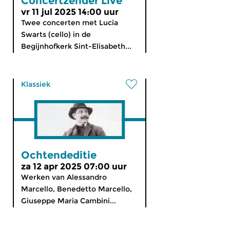
Concertzender Live
vr 11 jul 2025 14:00 uur
Twee concerten met Lucia
Swarts (cello) in de
Begijnhofkerk Sint-Elisabeth...
Klassiek
Ochtendeditie
za 12 apr 2025 07:00 uur
Werken van Alessandro
Marcello, Benedetto Marcello,
Giuseppe Maria Cambini...