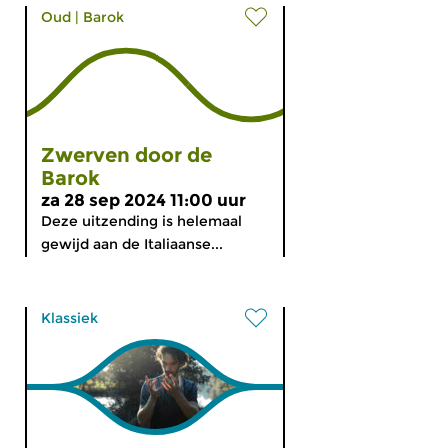
Oud
|
Barok
Zwerven door de
Barok
za 28 sep 2024 11:00 uur
Deze uitzending is helemaal
gewijd aan de Italiaanse...
Klassiek