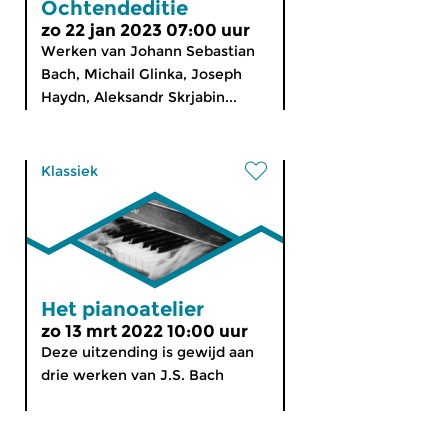
Ochtendeditie
zo 22 jan 2023 07:00 uur
Werken van Johann Sebastian
Bach, Michail Glinka, Joseph
Haydn, Aleksandr Skrjabin...
Klassiek
Het pianoatelier
zo 13 mrt 2022 10:00 uur
Deze uitzending is gewijd aan
drie werken van J.S. Bach