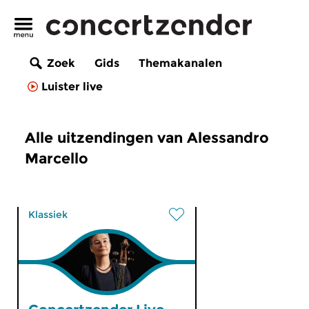
Zoek
Gids
Themakanalen
Luister live
Alle uitzendingen van Alessandro
Marcello
Klassiek