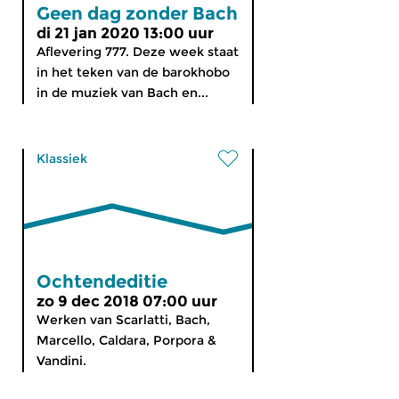
Geen dag zonder Bach
di 21 jan 2020 13:00 uur
Aflevering 777. Deze week staat
in het teken van de barokhobo
in de muziek van Bach en...
Klassiek
Ochtendeditie
zo 9 dec 2018 07:00 uur
Werken van Scarlatti, Bach,
Marcello, Caldara, Porpora &
Vandini.