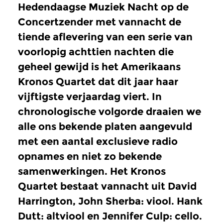
Hedendaagse Muziek Nacht op de
Concertzender met vannacht de
tiende aflevering van een serie van
voorlopig achttien nachten die
geheel gewijd is het Amerikaans
Kronos Quartet dat dit jaar haar
vijftigste verjaardag viert. In
chronologische volgorde draaien we
alle ons bekende platen aangevuld
met een aantal exclusieve radio
opnames en niet zo bekende
samenwerkingen. Het Kronos
Quartet bestaat vannacht uit David
Harrington, John Sherba: viool. Hank
Dutt: altviool en Jennifer Culp: cello.