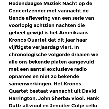
Hedendaagse Muziek Nacht op de
Concertzender met vannacht de
tiende aflevering van een serie van
voorlopig achttien nachten die
geheel gewijd is het Amerikaans
Kronos Quartet dat dit jaar haar
vijftigste verjaardag viert. In
chronologische volgorde draaien we
alle ons bekende platen aangevuld
met een aantal exclusieve radio
opnames en niet zo bekende
samenwerkingen. Het Kronos
Quartet bestaat vannacht uit David
Harrington, John Sherba: viool. Hank
Dutt: altviool en Jennifer Culp: cello.