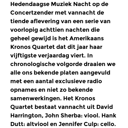
Hedendaagse Muziek Nacht op de
Concertzender met vannacht de
tiende aflevering van een serie van
voorlopig achttien nachten die
geheel gewijd is het Amerikaans
Kronos Quartet dat dit jaar haar
vijftigste verjaardag viert. In
chronologische volgorde draaien we
alle ons bekende platen aangevuld
met een aantal exclusieve radio
opnames en niet zo bekende
samenwerkingen. Het Kronos
Quartet bestaat vannacht uit David
Harrington, John Sherba: viool. Hank
Dutt: altviool en Jennifer Culp: cello.