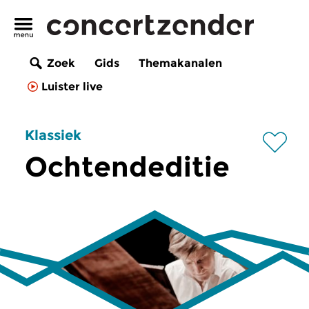
Zoek
Gids
Themakanalen
Luister live
Klassiek
Ochtendeditie