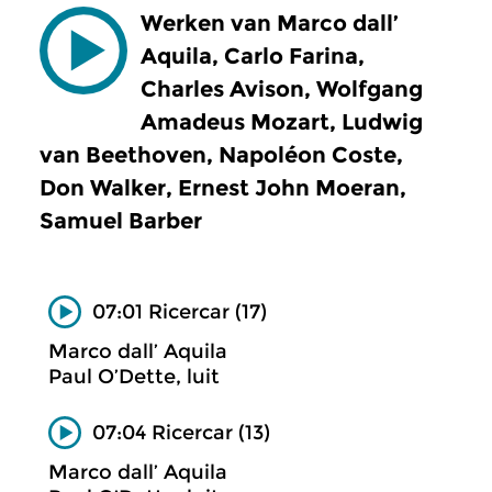
Werken van Marco dall’
Aquila, Carlo Farina,
Charles Avison, Wolfgang
Amadeus Mozart, Ludwig
van Beethoven, Napoléon Coste,
Don Walker, Ernest John Moeran,
Samuel Barber
07:01 Ricercar (17)
Marco dall’ Aquila
Paul O’Dette, luit
07:04 Ricercar (13)
Marco dall’ Aquila