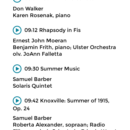
Don Walker
Karen Rosenak, piano
09:12 Rhapsody in Fis
Ernest John Moeran
Benjamin Frith, piano; Ulster Orchestra
olv. JoAnn Falletta
09:30 Summer Music
Samuel Barber
Solaris Quintet
09:42 Knoxville: Summer of 1915,
Op. 24
Samuel Barber
Roberta Alexander, sopraan; Radio