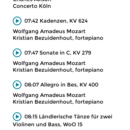
Concerto Köln
07:42 Kadenzen, KV 624
Wolfgang Amadeus Mozart
Kristian Bezuidenhout, fortepiano
07:47 Sonate in C, KV 279
Wolfgang Amadeus Mozart
Kristian Bezuidenhout, fortepiano
08:07 Allegro in Bes, KV 400
Wolfgang Amadeus Mozart
Kristian Bezuidenhout, fortepiano
08:15 Ländlerische Tänze für zwei
Violinen und Bass, WoO 15