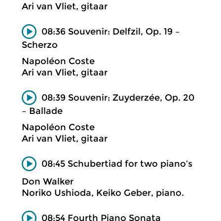
Ari van Vliet, gitaar
08:36 Souvenir: Delfzil, Op. 19 –
Scherzo
Napoléon Coste
Ari van Vliet, gitaar
08:39 Souvenir: Zuyderzée, Op. 20
– Ballade
Napoléon Coste
Ari van Vliet, gitaar
08:45 Schubertiad for two piano’s
Don Walker
Noriko Ushioda, Keiko Geber, piano.
08:54 Fourth Piano Sonata