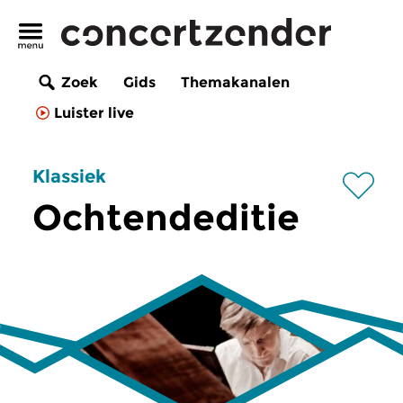
Zoek
Gids
Themakanalen
Luister live
Klassiek
Ochtendeditie