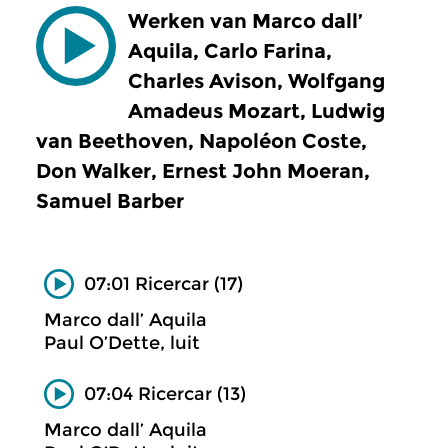
Werken van Marco dall’
Aquila, Carlo Farina,
Charles Avison, Wolfgang
Amadeus Mozart, Ludwig
van Beethoven, Napoléon Coste,
Don Walker, Ernest John Moeran,
Samuel Barber
07:01 Ricercar (17)
Marco dall’ Aquila
Paul O’Dette, luit
07:04 Ricercar (13)
Marco dall’ Aquila