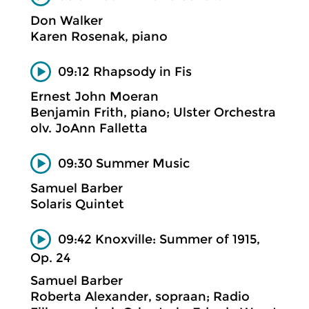
Don Walker
Karen Rosenak, piano
09:12 Rhapsody in Fis
Ernest John Moeran
Benjamin Frith, piano; Ulster Orchestra
olv. JoAnn Falletta
09:30 Summer Music
Samuel Barber
Solaris Quintet
09:42 Knoxville: Summer of 1915,
Op. 24
Samuel Barber
Roberta Alexander, sopraan; Radio