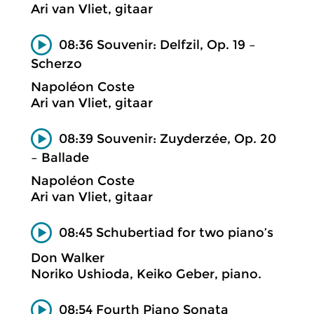
Ari van Vliet, gitaar
08:36 Souvenir: Delfzil, Op. 19 –
Scherzo
Napoléon Coste
Ari van Vliet, gitaar
08:39 Souvenir: Zuyderzée, Op. 20
– Ballade
Napoléon Coste
Ari van Vliet, gitaar
08:45 Schubertiad for two piano’s
Don Walker
Noriko Ushioda, Keiko Geber, piano.
08:54 Fourth Piano Sonata