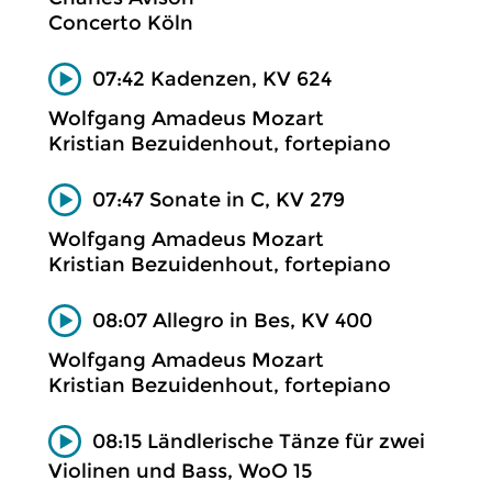
Concerto Köln
07:42 Kadenzen, KV 624
Wolfgang Amadeus Mozart
Kristian Bezuidenhout, fortepiano
07:47 Sonate in C, KV 279
Wolfgang Amadeus Mozart
Kristian Bezuidenhout, fortepiano
08:07 Allegro in Bes, KV 400
Wolfgang Amadeus Mozart
Kristian Bezuidenhout, fortepiano
08:15 Ländlerische Tänze für zwei
Violinen und Bass, WoO 15