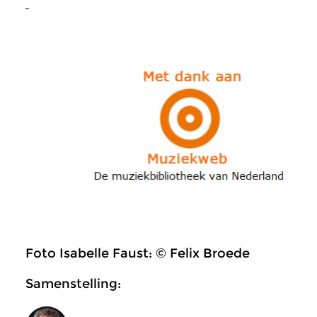
Foto Isabelle Faust: © Felix Broede
Samenstelling: