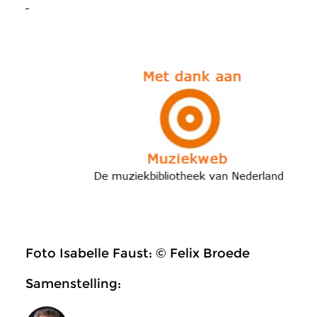
Foto Isabelle Faust: © Felix Broede
Samenstelling: