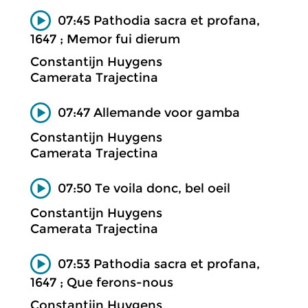
07:45 Pathodia sacra et profana,
1647 ; Memor fui dierum
Constantijn Huygens
Camerata Trajectina
07:47 Allemande voor gamba
Constantijn Huygens
Camerata Trajectina
07:50 Te voila donc, bel oeil
Constantijn Huygens
Camerata Trajectina
07:53 Pathodia sacra et profana,
1647 ; Que ferons-nous
Constantijn Huygens