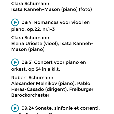
Clara Schumann
Isata Kanneh-Mason (piano) (foto)
08:41 Romances voor viool en
piano, op.22, nr.1-3
Clara Schumann
Elena Urioste (viool), Isata Kanneh-
Mason (piano)
08:51 Concert voor piano en
orkest, op.54 in a kl.t.
Robert Schumann
Alexander Melnikov (piano), Pablo
Heras-Casado (dirigent), Freiburger
Barockorchester
09:24 Sonate, sinfonie et correnti,