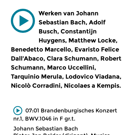
Werken van Johann
Sebastian Bach, Adolf
Busch, Constantijn
Huygens, Matthew Locke,
Benedetto Marcello, Evaristo Felice
Dall’Abaco, Clara Schumann, Robert
Schumann, Marco Uccellini,
Tarquinio Merula, Lodovico Viadana,
Nicolò Corradini, Nicolaes a Kempis.
07:01 Brandenburgisches Konzert
nr.1, BWV.1046 in F gr.t.
Johann Sebastian Bach