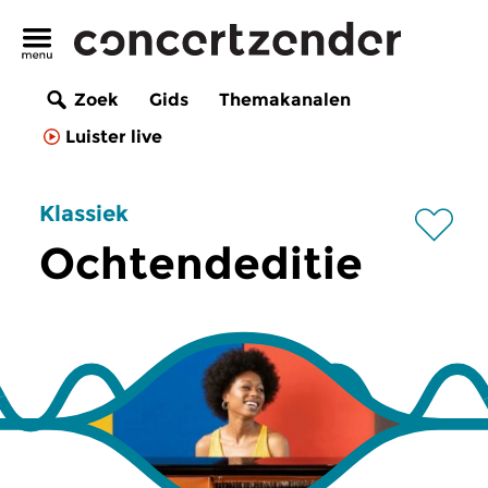
Zoek
Gids
Themakanalen
Luister live
Klassiek
Ochtendeditie