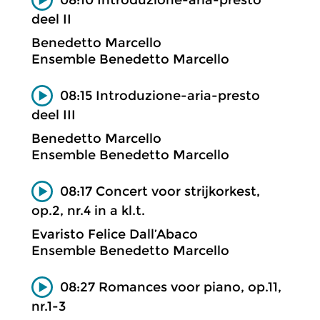
deel II
Benedetto Marcello
Ensemble Benedetto Marcello
08:15 Introduzione-aria-presto
deel III
Benedetto Marcello
Ensemble Benedetto Marcello
08:17 Concert voor strijkorkest,
op.2, nr.4 in a kl.t.
Evaristo Felice Dall’Abaco
Ensemble Benedetto Marcello
08:27 Romances voor piano, op.11,
nr.1-3