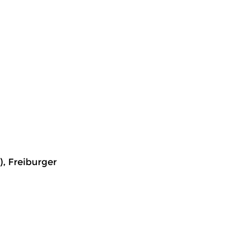
, Freiburger