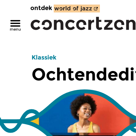
ontdek
Klassiek
Ochtendedi