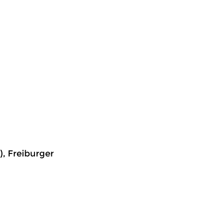
, Freiburger