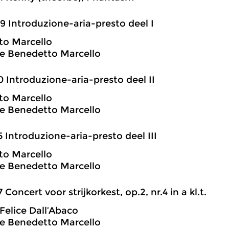
9 Introduzione-aria-presto deel I
to Marcello
e Benedetto Marcello
0 Introduzione-aria-presto deel II
to Marcello
e Benedetto Marcello
5 Introduzione-aria-presto deel III
to Marcello
e Benedetto Marcello
7 Concert voor strijkorkest, op.2, nr.4 in a kl.t.
 Felice Dall’Abaco
e Benedetto Marcello