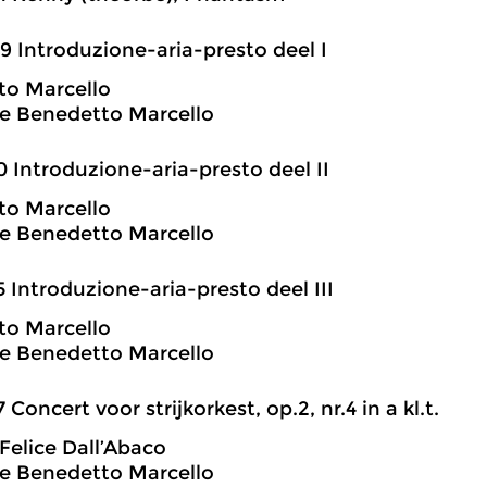
9 Introduzione-aria-presto deel I
to Marcello
e Benedetto Marcello
0 Introduzione-aria-presto deel II
to Marcello
e Benedetto Marcello
5 Introduzione-aria-presto deel III
to Marcello
e Benedetto Marcello
7 Concert voor strijkorkest, op.2, nr.4 in a kl.t.
 Felice Dall’Abaco
e Benedetto Marcello