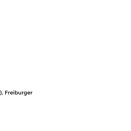
, Freiburger