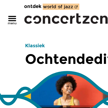
ontdek
Klassiek
Ochtendedi