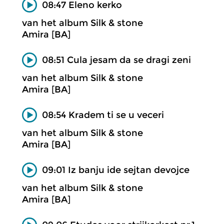
08:47 Eleno kerko
van het album Silk & stone
Amira [BA]
08:51 Cula jesam da se dragi zeni
van het album Silk & stone
Amira [BA]
08:54 Kradem ti se u veceri
van het album Silk & stone
Amira [BA]
09:01 Iz banju ide sejtan devojce
van het album Silk & stone
Amira [BA]