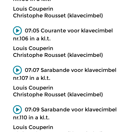
Louis Couperin
Christophe Rousset (klavecimbel)
07:05 Courante voor klavecimbel
nr.106 in a kl.t.
Louis Couperin
Christophe Rousset (klavecimbel)
07:07 Sarabande voor klavecimbel
nr.107 in a kl.t.
Louis Couperin
Christophe Rousset (klavecimbel)
07:09 Sarabande voor klavecimbel
nr.110 in a kl.t.
Louis Couperin