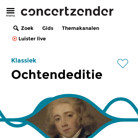
Zoek
Gids
Themakanalen
Luister live
Klassiek
Ochtendeditie