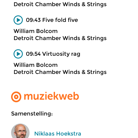
Detroit Chamber Winds & Strings
09:43 Five fold five
William Bolcom
Detroit Chamber Winds & Strings
09:54 Virtuosity rag
William Bolcom
Detroit Chamber Winds & Strings
Samenstelling:
Niklaas Hoekstra