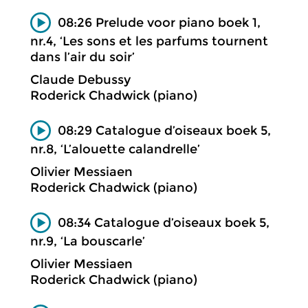
08:26 Prelude voor piano boek 1,
nr.4, ‘Les sons et les parfums tournent
dans l’air du soir’
Claude Debussy
Roderick Chadwick (piano)
08:29 Catalogue d’oiseaux boek 5,
nr.8, ‘L’alouette calandrelle’
Olivier Messiaen
Roderick Chadwick (piano)
08:34 Catalogue d’oiseaux boek 5,
nr.9, ‘La bouscarle’
Olivier Messiaen
Roderick Chadwick (piano)