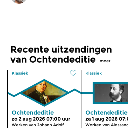
Recente uitzendingen
van Ochtendeditie
meer
Klassiek
Klassiek
Ochtendeditie
Ochtendeditie
zo 2 aug 2026 07:00 uur
za 1 aug 2026 07:
Werken van Johann Adolf
Werken van Alessan