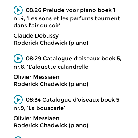
08:26 Prelude voor piano boek 1,
nr.4, ‘Les sons et les parfums tournent
dans l’air du soir’
Claude Debussy
Roderick Chadwick (piano)
08:29 Catalogue d’oiseaux boek 5,
nr.8, ‘L’alouette calandrelle’
Olivier Messiaen
Roderick Chadwick (piano)
08:34 Catalogue d’oiseaux boek 5,
nr.9, ‘La bouscarle’
Olivier Messiaen
Roderick Chadwick (piano)