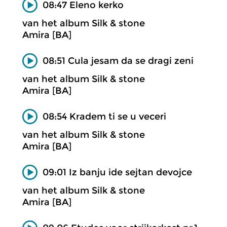
08:47 Eleno kerko
van het album Silk & stone
Amira [BA]
08:51 Cula jesam da se dragi zeni
van het album Silk & stone
Amira [BA]
08:54 Kradem ti se u veceri
van het album Silk & stone
Amira [BA]
09:01 Iz banju ide sejtan devojce
van het album Silk & stone
Amira [BA]