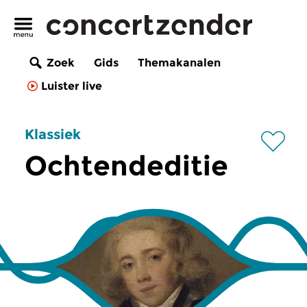
Zoek
Gids
Themakanalen
Luister live
Klassiek
Ochtendeditie