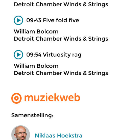
Detroit Chamber Winds & Strings
09:43 Five fold five
William Bolcom
Detroit Chamber Winds & Strings
09:54 Virtuosity rag
William Bolcom
Detroit Chamber Winds & Strings
Samenstelling:
Niklaas Hoekstra