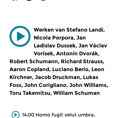
Werken van Stefano Landi,
Nicola Porpora, Jan
Ladislav Dussek, Jan Václav
Vorísek, Antonín Dvorák,
Robert Schumann, Richard Strauss,
Aaron Copland, Luciano Berio, Leon
Kirchner, Jacob Druckman, Lukas
Foss, John Corigliano, John Williams,
Toru Takemitsu, William Schuman
14:00 Homo fugit velut umbra,