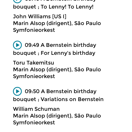
bouquet ; To Lenny! To Lenny!
John Williams [US I]
Marin Alsop (dirigent), São Paulo
Symfonieorkest
09:49 A Bernstein birthday
bouquet ; For Lenny’s birthday
Toru Takemitsu
Marin Alsop (dirigent), São Paulo
Symfonieorkest
09:50 A Bernstein birthday
bouquet ; Variations on Bernstein
William Schuman
Marin Alsop (dirigent), São Paulo
Symfonieorkest