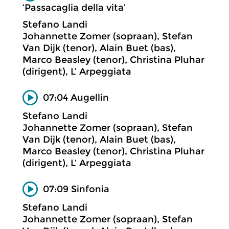
‘Passacaglia della vita’
Stefano Landi
Johannette Zomer (sopraan), Stefan
Van Dijk (tenor), Alain Buet (bas),
Marco Beasley (tenor), Christina Pluhar
(dirigent), L’ Arpeggiata
07:04 Augellin
Stefano Landi
Johannette Zomer (sopraan), Stefan
Van Dijk (tenor), Alain Buet (bas),
Marco Beasley (tenor), Christina Pluhar
(dirigent), L’ Arpeggiata
07:09 Sinfonia
Stefano Landi
Johannette Zomer (sopraan), Stefan