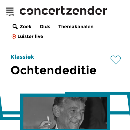
Zoek
Gids
Themakanalen
Luister live
Klassiek
Ochtendeditie