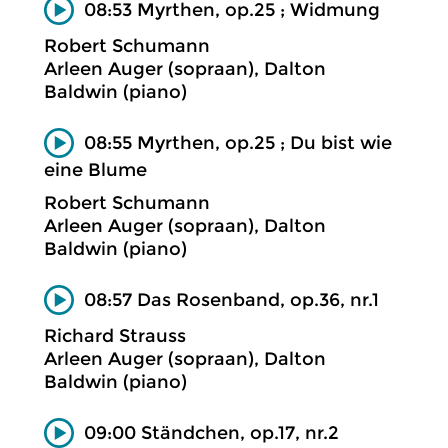
08:53 Myrthen, op.25 ; Widmung
Robert Schumann
Arleen Auger (sopraan), Dalton
Baldwin (piano)
08:55 Myrthen, op.25 ; Du bist wie
eine Blume
Robert Schumann
Arleen Auger (sopraan), Dalton
Baldwin (piano)
08:57 Das Rosenband, op.36, nr.1
Richard Strauss
Arleen Auger (sopraan), Dalton
Baldwin (piano)
09:00 Ständchen, op.17, nr.2