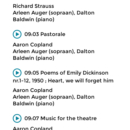
Richard Strauss
Arleen Auger (sopraan), Dalton
Baldwin (piano)
09:03 Pastorale
Aaron Copland
Arleen Auger (sopraan), Dalton
Baldwin (piano)
09:05 Poems of Emily Dickinson
nr.1-12, 1950 ; Heart, we will forget him
Aaron Copland
Arleen Auger (sopraan), Dalton
Baldwin (piano)
09:07 Music for the theatre
Aaron Copland