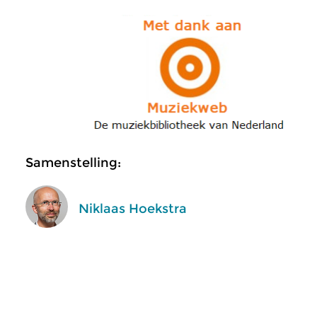
Samenstelling:
Niklaas Hoekstra