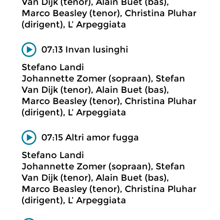
Van Dijk (tenor), Alain Buet (bas),
Marco Beasley (tenor), Christina Pluhar
(dirigent), L’ Arpeggiata
07:13 Invan lusinghi
Stefano Landi
Johannette Zomer (sopraan), Stefan
Van Dijk (tenor), Alain Buet (bas),
Marco Beasley (tenor), Christina Pluhar
(dirigent), L’ Arpeggiata
07:15 Altri amor fugga
Stefano Landi
Johannette Zomer (sopraan), Stefan
Van Dijk (tenor), Alain Buet (bas),
Marco Beasley (tenor), Christina Pluhar
(dirigent), L’ Arpeggiata