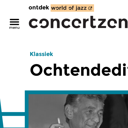
ontdek
Klassiek
Ochtendedi