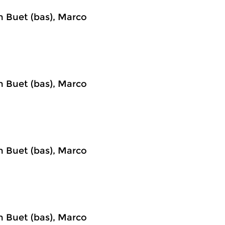
n Buet (bas), Marco
n Buet (bas), Marco
n Buet (bas), Marco
n Buet (bas), Marco