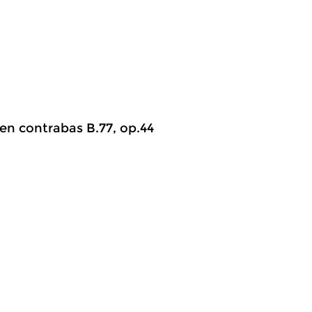
 en contrabas B.77, op.44