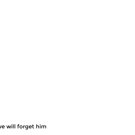
we will forget him